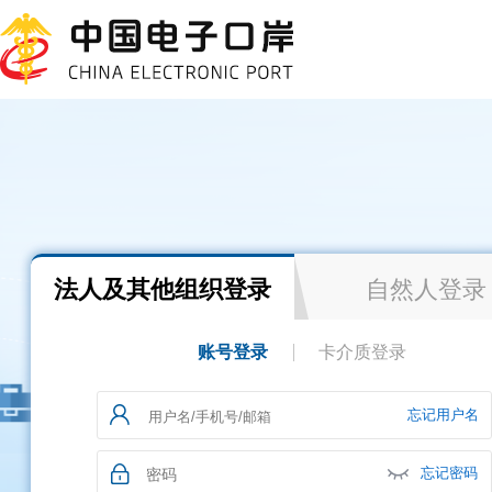
法人及其他组织登录
自然人登录
账号登录
卡介质登录
忘记用户名
忘记密码