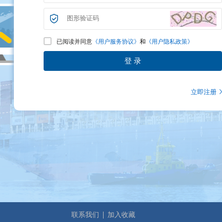
已阅读并同意
《用户服务协议》
和
《用户隐私政策》
登 录
立即注册
联系我们
加入收藏